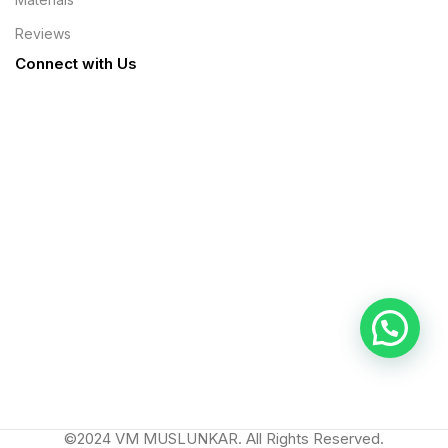
Reviews
Connect with Us
©2024 VM MUSLUNKAR. All Rights Reserved.