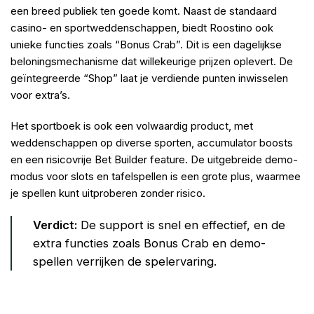
een breed publiek ten goede komt. Naast de standaard
casino- en sportweddenschappen, biedt Roostino ook
unieke functies zoals “Bonus Crab”. Dit is een dagelijkse
beloningsmechanisme dat willekeurige prijzen oplevert. De
geïntegreerde “Shop” laat je verdiende punten inwisselen
voor extra’s.
Het sportboek is ook een volwaardig product, met
weddenschappen op diverse sporten, accumulator boosts
en een risicovrije Bet Builder feature. De uitgebreide demo-
modus voor slots en tafelspellen is een grote plus, waarmee
je spellen kunt uitproberen zonder risico.
Verdict:
De support is snel en effectief, en de
extra functies zoals Bonus Crab en demo-
spellen verrijken de spelervaring.