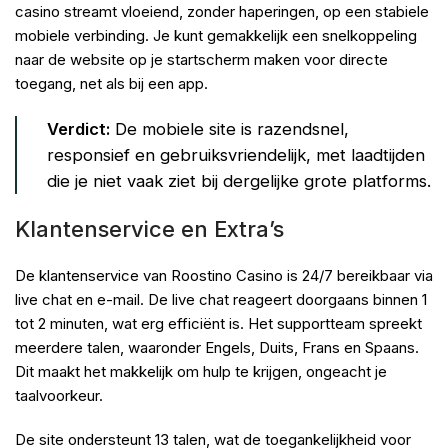
casino streamt vloeiend, zonder haperingen, op een stabiele
mobiele verbinding. Je kunt gemakkelijk een snelkoppeling
naar de website op je startscherm maken voor directe
toegang, net als bij een app.
Verdict:
De mobiele site is razendsnel,
responsief en gebruiksvriendelijk, met laadtijden
die je niet vaak ziet bij dergelijke grote platforms.
Klantenservice en Extra’s
De klantenservice van Roostino Casino is 24/7 bereikbaar via
live chat en e-mail. De live chat reageert doorgaans binnen 1
tot 2 minuten, wat erg efficiënt is. Het supportteam spreekt
meerdere talen, waaronder Engels, Duits, Frans en Spaans.
Dit maakt het makkelijk om hulp te krijgen, ongeacht je
taalvoorkeur.
De site ondersteunt 13 talen, wat de toegankelijkheid voor