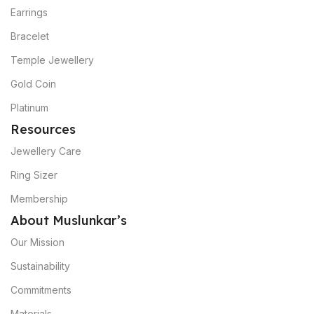
Earrings
Bracelet
Temple Jewellery
Gold Coin
Platinum
Resources
Jewellery Care
Ring Sizer
Membership
About Muslunkar’s
Our Mission
Sustainability
Commitments
Materials