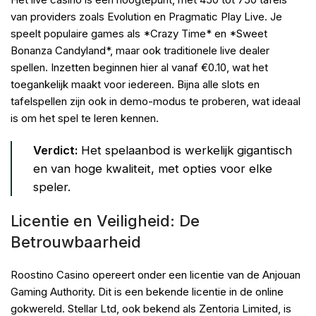
van providers zoals Evolution en Pragmatic Play Live. Je
speelt populaire games als *Crazy Time* en *Sweet
Bonanza Candyland*, maar ook traditionele live dealer
spellen. Inzetten beginnen hier al vanaf €0.10, wat het
toegankelijk maakt voor iedereen. Bijna alle slots en
tafelspellen zijn ook in demo-modus te proberen, wat ideaal
is om het spel te leren kennen.
Verdict:
Het spelaanbod is werkelijk gigantisch
en van hoge kwaliteit, met opties voor elke
speler.
Licentie en Veiligheid: De
Betrouwbaarheid
Roostino Casino opereert onder een licentie van de Anjouan
Gaming Authority. Dit is een bekende licentie in de online
gokwereld. Stellar Ltd, ook bekend als Zentoria Limited, is