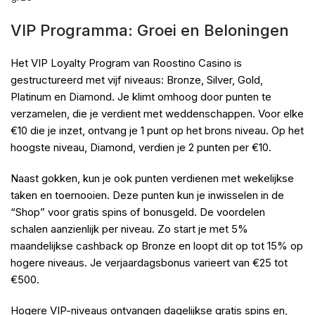
VIP Programma: Groei en Beloningen
Het VIP Loyalty Program van Roostino Casino is
gestructureerd met vijf niveaus: Bronze, Silver, Gold,
Platinum en Diamond. Je klimt omhoog door punten te
verzamelen, die je verdient met weddenschappen. Voor elke
€10 die je inzet, ontvang je 1 punt op het brons niveau. Op het
hoogste niveau, Diamond, verdien je 2 punten per €10.
Naast gokken, kun je ook punten verdienen met wekelijkse
taken en toernooien. Deze punten kun je inwisselen in de
“Shop” voor gratis spins of bonusgeld. De voordelen
schalen aanzienlijk per niveau. Zo start je met 5%
maandelijkse cashback op Bronze en loopt dit op tot 15% op
hogere niveaus. Je verjaardagsbonus varieert van €25 tot
€500.
Hogere VIP-niveaus ontvangen dagelijkse gratis spins en,