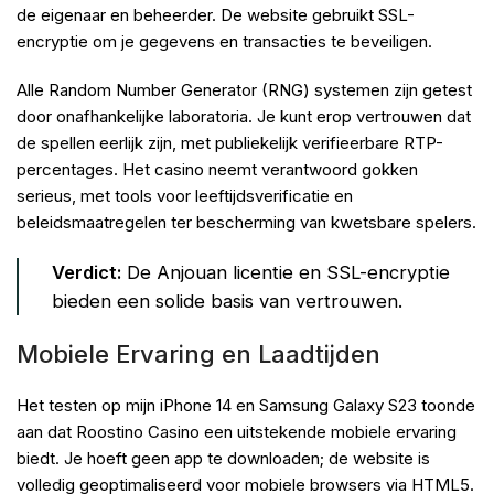
de eigenaar en beheerder. De website gebruikt SSL-
encryptie om je gegevens en transacties te beveiligen.
Alle Random Number Generator (RNG) systemen zijn getest
door onafhankelijke laboratoria. Je kunt erop vertrouwen dat
de spellen eerlijk zijn, met publiekelijk verifieerbare RTP-
percentages. Het casino neemt verantwoord gokken
serieus, met tools voor leeftijdsverificatie en
beleidsmaatregelen ter bescherming van kwetsbare spelers.
Verdict:
De Anjouan licentie en SSL-encryptie
bieden een solide basis van vertrouwen.
Mobiele Ervaring en Laadtijden
Het testen op mijn iPhone 14 en Samsung Galaxy S23 toonde
aan dat Roostino Casino een uitstekende mobiele ervaring
biedt. Je hoeft geen app te downloaden; de website is
volledig geoptimaliseerd voor mobiele browsers via HTML5.