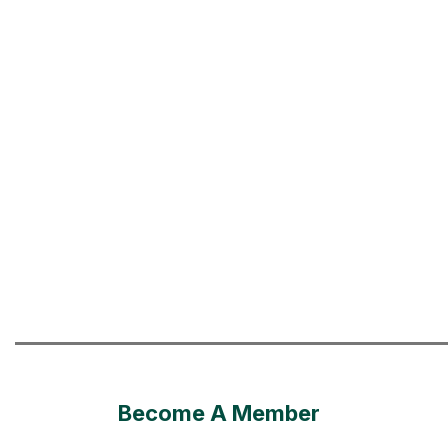
Become A Member