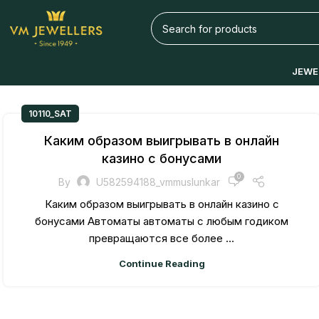
JEWE
10110_SAT
Каким образом выигрывать в онлайн
казино с бонусами
0
By
U582594188_vmmuslunkar
Каким образом выигрывать в онлайн казино с
бонусами Автоматы автоматы с любым годиком
превращаются все более ...
Continue Reading