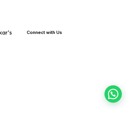
kar’s
Connect with Us