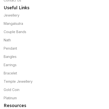
Contact Us
Useful Links
Jewellery
Mangalsutra
Couple Bands
Nath
Pendant
Bangles
Earrings
Bracelet
Temple Jewellery
Gold Coin
Platinum
Resources