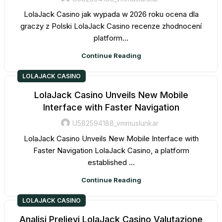
LolaJack Casino jak wypada w 2026 roku ocena dla
graczy z Polski LolaJack Casino recenze zhodnocení
platform...
Continue Reading
LOLAJACK CASINO
LolaJack Casino Unveils New Mobile
Interface with Faster Navigation
U582594188_vmmuslunkar
LolaJack Casino Unveils New Mobile Interface with
Faster Navigation LolaJack Casino, a platform
established ...
Continue Reading
LOLAJACK CASINO
Analisi Prelievi LolaJack Casino Valutazione