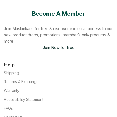
Become A Member
Join Muslunkar’s for free & discover exclusive access to our
new product drops, promotions, member’s only products &
more.
Join Now for free
Help
Shipping
Returns & Exchanges
Warranty
Accessibility Statement
FAQs