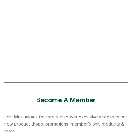
Become A Member
Join Muslunkar’s for free & discover exclusive access to our
new product drops, promotions, member’s only products &
more.