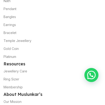
Nath
Pendant
Bangles
Earrings
Bracelet
Temple Jewellery
Gold Coin
Platinum
Resources
Jewellery Care
Ring Sizer
Membership
About Muslunkar’s
Our Mission