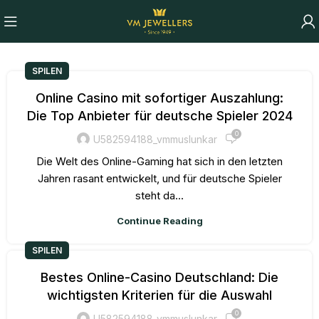
SPILEN
Online Casino mit sofortiger Auszahlung:
Die Top Anbieter für deutsche Spieler 2024
0
U582594188_vmmuslunkar
Die Welt des Online-Gaming hat sich in den letzten
Jahren rasant entwickelt, und für deutsche Spieler
steht da...
Continue Reading
SPILEN
Bestes Online-Casino Deutschland: Die
wichtigsten Kriterien für die Auswahl
0
U582594188_vmmuslunkar